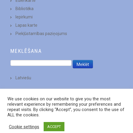
Ēdienkarte
Bibliotēka
Iepirkumi
Lapas karte
Piekļūstamības paziņojums
MEKLĒŠANA
Latviešu
We use cookies on our website to give you the most
relevant experience by remembering your preferences and
repeat visits. By clicking “Accept”, you consent to the use of
ALL the cookies.
Cookie settings
ACCEPT