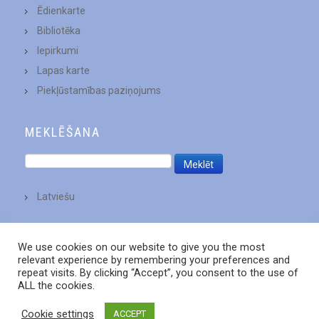
Ēdienkarte
Bibliotēka
Iepirkumi
Lapas karte
Piekļūstamības paziņojums
MEKLĒŠANA
Latviešu
We use cookies on our website to give you the most
relevant experience by remembering your preferences and
repeat visits. By clicking “Accept”, you consent to the use of
ALL the cookies.
Cookie settings
ACCEPT