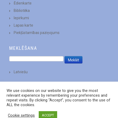
Ēdienkarte
Bibliotēka
Iepirkumi
Lapas karte
Piekļūstamības paziņojums
MEKLĒŠANA
Latviešu
We use cookies on our website to give you the most
relevant experience by remembering your preferences and
repeat visits. By clicking “Accept”, you consent to the use of
ALL the cookies.
Cookie settings
ACCEPT