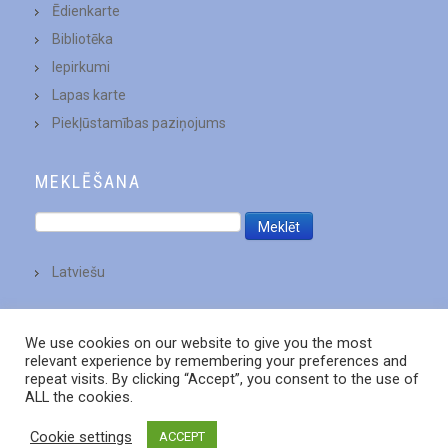
Ēdienkarte
Bibliotēka
Iepirkumi
Lapas karte
Piekļūstamības paziņojums
MEKLĒŠANA
Latviešu
We use cookies on our website to give you the most
relevant experience by remembering your preferences and
repeat visits. By clicking “Accept”, you consent to the use of
ALL the cookies.
Cookie settings
ACCEPT