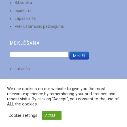
Bibliotēka
Iepirkumi
Lapas karte
Piekļūstamības paziņojums
MEKLĒŠANA
Latviešu
We use cookies on our website to give you the most
relevant experience by remembering your preferences and
repeat visits. By clicking “Accept”, you consent to the use of
ALL the cookies.
Cookie settings
ACCEPT