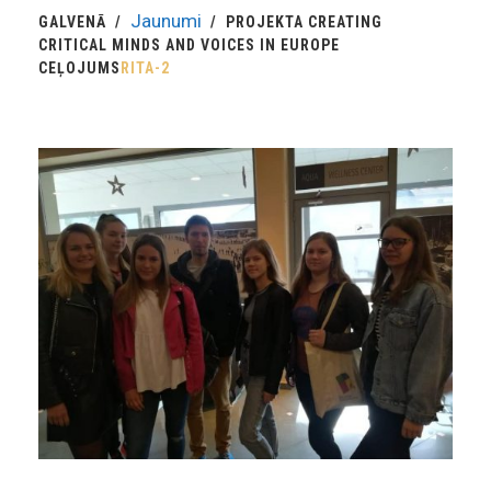
Jaunumi
GALVENĀ
PROJEKTA CREATING
CRITICAL MINDS AND VOICES IN EUROPE
CEĻOJUMS
RITA-2