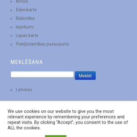
Arhīvs
Ēdienkarte
Bibliotēka
Iepirkumi
Lapas karte
Piekļūstamības paziņojums
MEKLĒŠANA
Latviešu
We use cookies on our website to give you the most
relevant experience by remembering your preferences and
repeat visits. By clicking “Accept”, you consent to the use of
ALL the cookies.