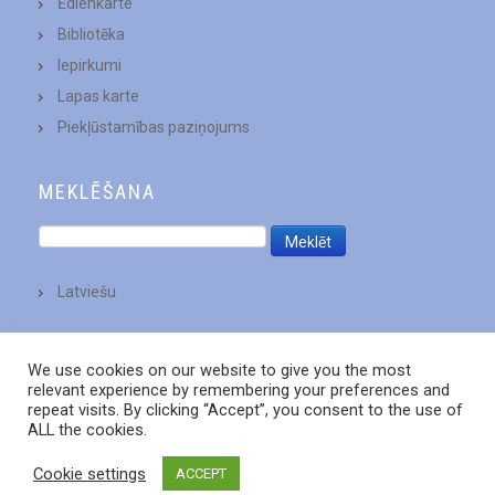
Ēdienkarte
Bibliotēka
Iepirkumi
Lapas karte
Piekļūstamības paziņojums
MEKLĒŠANA
Latviešu
We use cookies on our website to give you the most
relevant experience by remembering your preferences and
repeat visits. By clicking “Accept”, you consent to the use of
ALL the cookies.
Cookie settings
ACCEPT