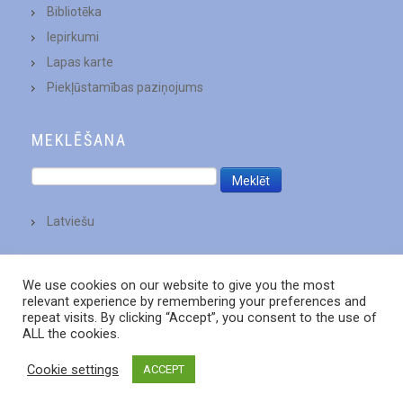
Bibliotēka
Iepirkumi
Lapas karte
Piekļūstamības paziņojums
MEKLĒŠANA
Latviešu
We use cookies on our website to give you the most
relevant experience by remembering your preferences and
repeat visits. By clicking “Accept”, you consent to the use of
ALL the cookies.
Cookie settings
ACCEPT