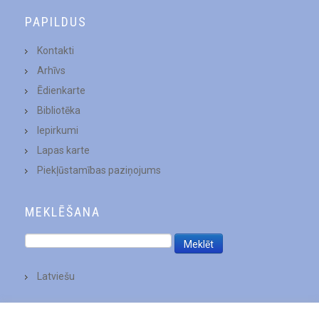
PAPILDUS
Kontakti
Arhīvs
Ēdienkarte
Bibliotēka
Iepirkumi
Lapas karte
Piekļūstamības paziņojums
MEKLĒŠANA
Latviešu