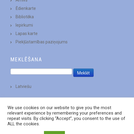
Arhīvs
Ēdienkarte
Bibliotēka
Iepirkumi
Lapas karte
Piekļūstamības paziņojums
MEKLĒŠANA
Latviešu
We use cookies on our website to give you the most
relevant experience by remembering your preferences and
repeat visits. By clicking “Accept”, you consent to the use of
ALL the cookies.