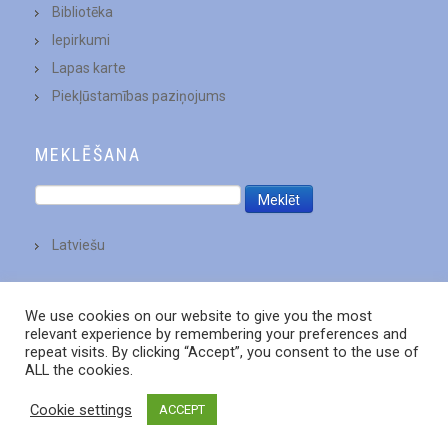
Bibliotēka
Iepirkumi
Lapas karte
Piekļūstamības paziņojums
MEKLĒŠANA
Latviešu
We use cookies on our website to give you the most
relevant experience by remembering your preferences and
repeat visits. By clicking “Accept”, you consent to the use of
ALL the cookies.
Cookie settings
ACCEPT