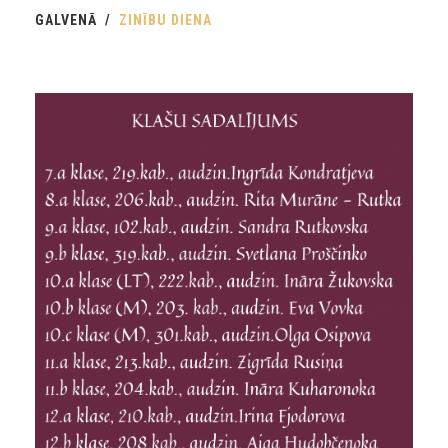
GALVENĀ
ZINĪBU DIENA