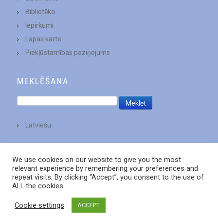
Bibliotēka
Iepirkumi
Lapas karte
Piekļūstamības paziņojums
MEKLĒŠANA
Latviešu
We use cookies on our website to give you the most
relevant experience by remembering your preferences and
repeat visits. By clicking “Accept”, you consent to the use of
ALL the cookies.
Cookie settings
ACCEPT