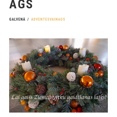
AGS
GALVENĀ
ADVENTESVAINAGS