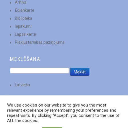
Arhīvs
Ēdienkarte
Bibliotēka
Iepirkumi
Lapas karte
Piekļūstamības paziņojums
MEKLĒŠANA
Latviešu
We use cookies on our website to give you the most
relevant experience by remembering your preferences and
repeat visits. By clicking “Accept”, you consent to the use of
ALL the cookies.