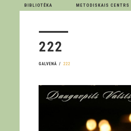
BIBLIOTĒKA
METODISKAIS CENTRS
222
GALVENĀ
222