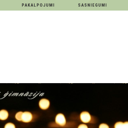
PAKALPOJUMI
SASNIEGUMI