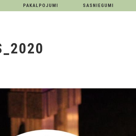
PAKALPOJUMI
SASNIEGUMI
S_2020