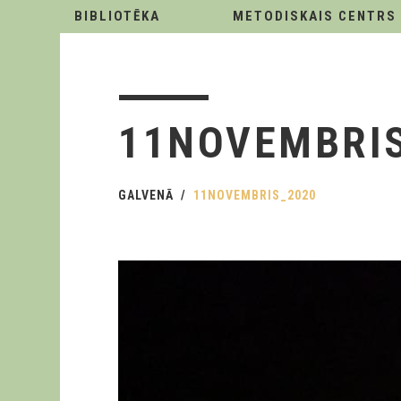
BIBLIOTĒKA
METODISKAIS CENTRS
11NOVEMBRI
GALVENĀ
11NOVEMBRIS_2020