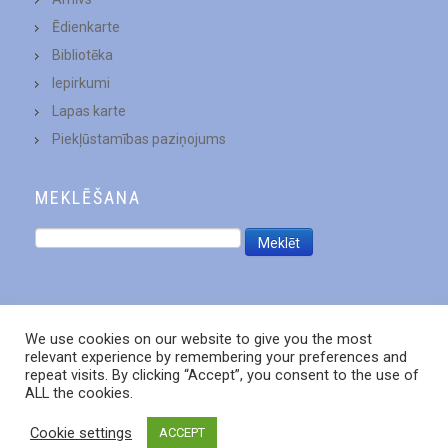
Ēdienkarte
Bibliotēka
Iepirkumi
Lapas karte
Piekļūstamības paziņojums
MEKLĒŠANA
We use cookies on our website to give you the most
relevant experience by remembering your preferences and
repeat visits. By clicking “Accept”, you consent to the use of
ALL the cookies.
Cookie settings
ACCEPT