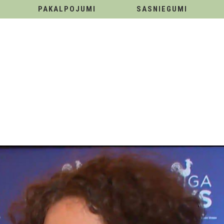
PAKALPOJUMI
SASNIEGUMI