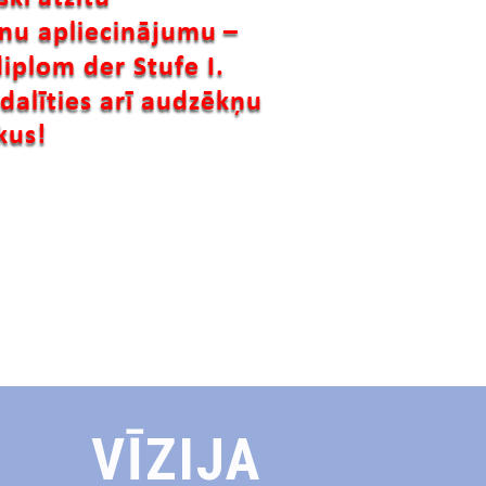
VĪZIJA