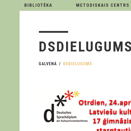
BIBLIOTĒKA
METODISKAIS CENTRS
DSDIELUGUM
GALVENĀ
DSDIELUGUMS