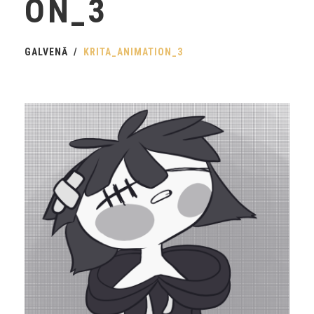
ON_3
GALVENĀ
KRITA_ANIMATION_3