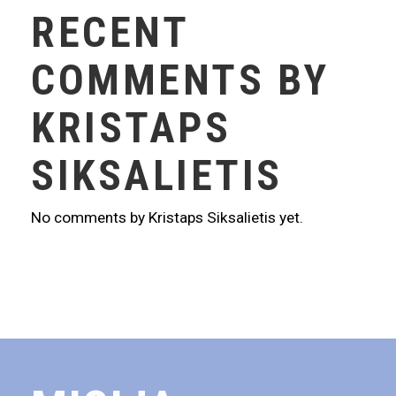
RECENT
COMMENTS BY
KRISTAPS
SIKSALIETIS
No comments by Kristaps Siksalietis yet.