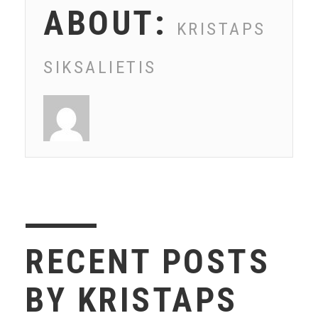
ABOUT:
KRISTAPS
SIKSALIETIS
RECENT POSTS
BY KRISTAPS