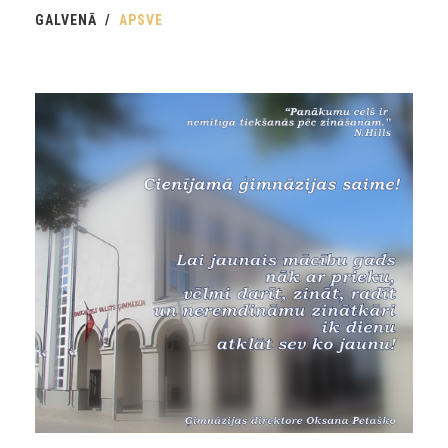
GALVENĀ
APSVE