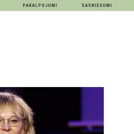
PAKALPOJUMI
SASNIEGUMI