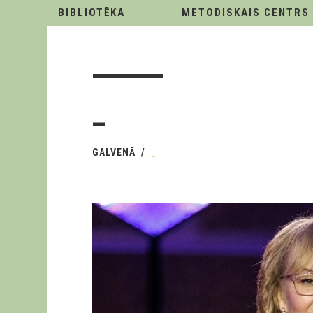
BIBLIOTĒKA
METODISKAIS CENTRS
_
GALVENĀ
_