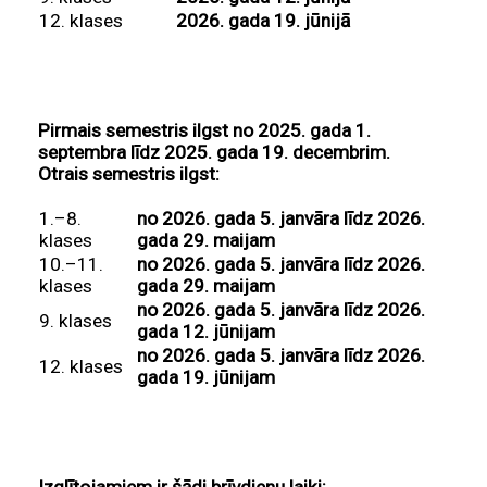
12. klases
2026. gada 19. jūnijā
Pirmais semestris ilgst no 2025. gada 1.
septembra līdz 2025. gada 19. decembrim.
Otrais semestris ilgst:
1.–8.
no 2026. gada 5. janvāra līdz 2026.
klases
gada 29. maijam
10.–11.
no 2026. gada 5. janvāra līdz 2026.
klases
gada 29. maijam
no 2026. gada 5. janvāra līdz 2026.
9. klases
gada 12. jūnijam
no 2026. gada 5. janvāra līdz 2026.
12. klases
gada 19. jūnijam