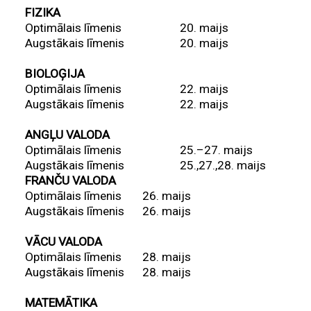
FIZIKA
Optimālais līmenis
20. maijs
Augstākais līmenis
20. maijs
BIOLOĢIJA
Optimālais līmenis
22. maijs
Augstākais līmenis
22. maijs
ANGĻU VALODA
Optimālais līmenis
25.–27. maijs
Augstākais līmenis
25.,27.,28. maijs
FRANČU VALODA
Optimālais līmenis
26. maijs
Augstākais līmenis
26. maijs
VĀCU VALODA
Optimālais līmenis
28. maijs
Augstākais līmenis
28. maijs
MATEMĀTIKA