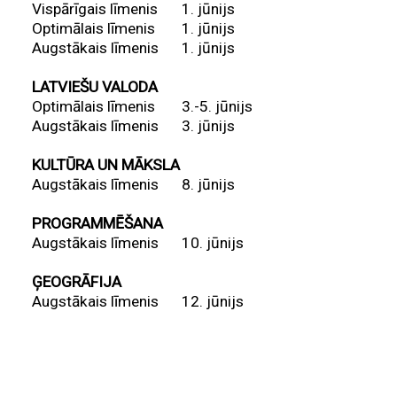
Vispārīgais līmenis
1. jūnijs
Optimālais līmenis
1. jūnijs
Augstākais līmenis
1. jūnijs
LATVIEŠU VALODA
Optimālais līmenis
3.-5. jūnijs
Augstākais līmenis
3. jūnijs
KULTŪRA UN MĀKSLA
Augstākais līmenis
8. jūnijs
PROGRAMMĒŠANA
Augstākais līmenis
10. jūnijs
ĢEOGRĀFIJA
Augstākais līmenis
12. jūnijs