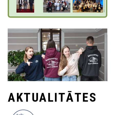
AKTUALITĀTES