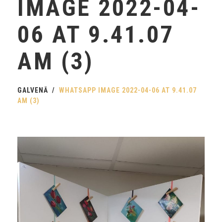
IMAGE 2022-04-
06 AT 9.41.07
AM (3)
GALVENĀ
WHATSAPP IMAGE 2022-04-06 AT 9.41.07
AM (3)