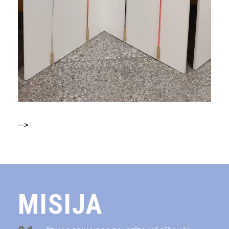
-->
MISIJA