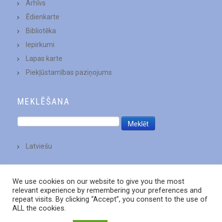
Arhīvs
Ēdienkarte
Bibliotēka
Iepirkumi
Lapas karte
Piekļūstamības paziņojums
MEKLĒŠANA
Latviešu
We use cookies on our website to give you the most
relevant experience by remembering your preferences and
repeat visits. By clicking “Accept”, you consent to the use of
ALL the cookies.