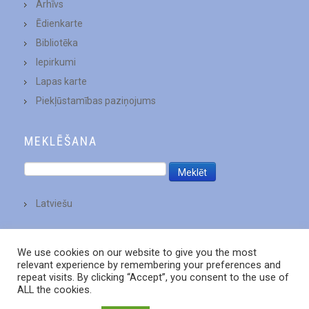
Arhīvs
Ēdienkarte
Bibliotēka
Iepirkumi
Lapas karte
Piekļūstamības paziņojums
MEKLĒŠANA
Latviešu
We use cookies on our website to give you the most
relevant experience by remembering your preferences and
repeat visits. By clicking “Accept”, you consent to the use of
ALL the cookies.