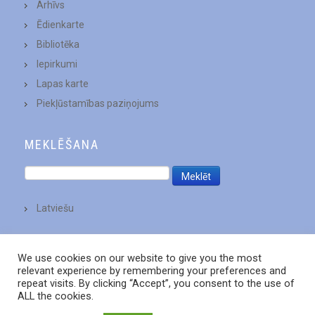
Arhīvs
Ēdienkarte
Bibliotēka
Iepirkumi
Lapas karte
Piekļūstamības paziņojums
MEKLĒŠANA
Latviešu
We use cookies on our website to give you the most
relevant experience by remembering your preferences and
repeat visits. By clicking “Accept”, you consent to the use of
ALL the cookies.