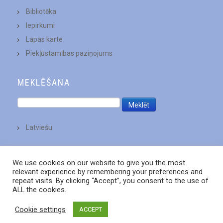
Bibliotēka
Iepirkumi
Lapas karte
Piekļūstamības paziņojums
MEKLĒŠANA
Latviešu
We use cookies on our website to give you the most
relevant experience by remembering your preferences and
repeat visits. By clicking “Accept”, you consent to the use of
ALL the cookies.
Cookie settings
ACCEPT