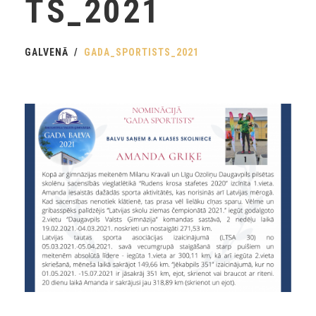
TS_2021
GALVENĀ
GADA_SPORTISTS_2021