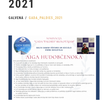
2021
GALVENĀ
GADA_PALDIES_2021