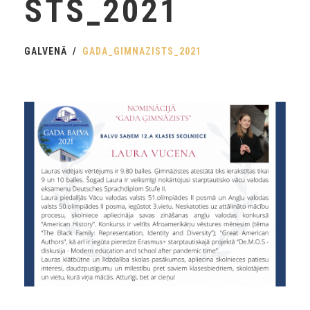
STS_2021
GALVENĀ
GADA_GIMNAZISTS_2021