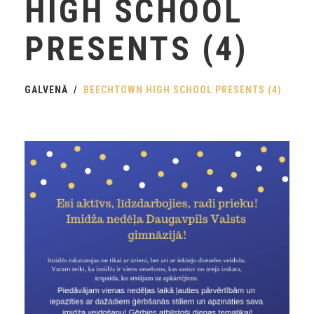
HIGH SCHOOL
PRESENTS (4)
GALVENĀ
BEECHTOWN HIGH SCHOOL PRESENTS (4)