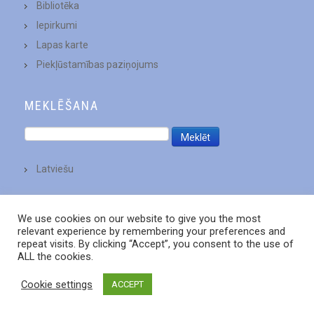
Bibliotēka
Iepirkumi
Lapas karte
Piekļūstamības paziņojums
MEKLĒŠANA
Latviešu
We use cookies on our website to give you the most
relevant experience by remembering your preferences and
repeat visits. By clicking “Accept”, you consent to the use of
ALL the cookies.
Cookie settings
ACCEPT