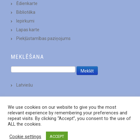
Ēdienkarte
Bibliotēka
Iepirkumi
Lapas karte
Piekļūstamības paziņojums
MEKLĒŠANA
Latviešu
We use cookies on our website to give you the most
relevant experience by remembering your preferences and
repeat visits. By clicking “Accept”, you consent to the use of
ALL the cookies.
Cookie settings
ACCEPT