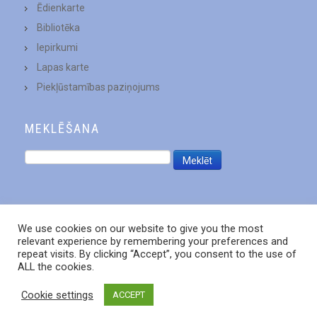
Ēdienkarte
Bibliotēka
Iepirkumi
Lapas karte
Piekļūstamības paziņojums
MEKLĒŠANA
We use cookies on our website to give you the most
relevant experience by remembering your preferences and
repeat visits. By clicking “Accept”, you consent to the use of
ALL the cookies.
Cookie settings
ACCEPT