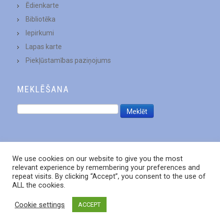
Ēdienkarte
Bibliotēka
Iepirkumi
Lapas karte
Piekļūstamības paziņojums
MEKLĒŠANA
We use cookies on our website to give you the most
relevant experience by remembering your preferences and
repeat visits. By clicking “Accept”, you consent to the use of
ALL the cookies.
Cookie settings
ACCEPT