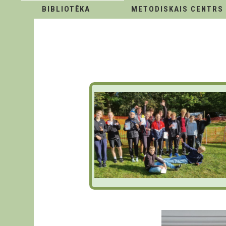
BIBLIOTĒKA
METODISKAIS CENTRS