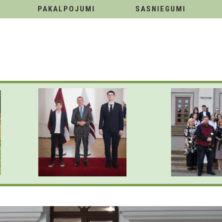
PAKALPOJUMI
SASNIEGUMI