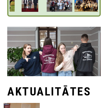
AKTUALITĀTES