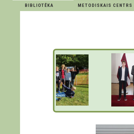
BIBLIOTĒKA
METODISKAIS CENTRS