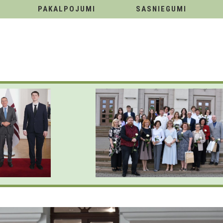
PAKALPOJUMI
SASNIEGUMI