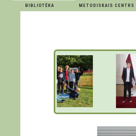
BIBLIOTĒKA
METODISKAIS CENTRS