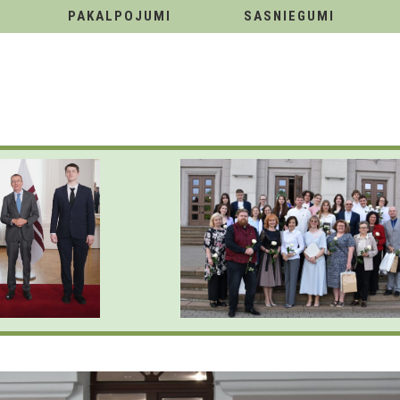
PAKALPOJUMI
SASNIEGUMI