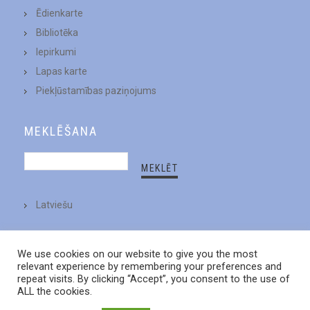
Ēdienkarte
Bibliotēka
Iepirkumi
Lapas karte
Piekļūstamības paziņojums
MEKLĒŠANA
Latviešu
We use cookies on our website to give you the most
relevant experience by remembering your preferences and
repeat visits. By clicking “Accept”, you consent to the use of
ALL the cookies.