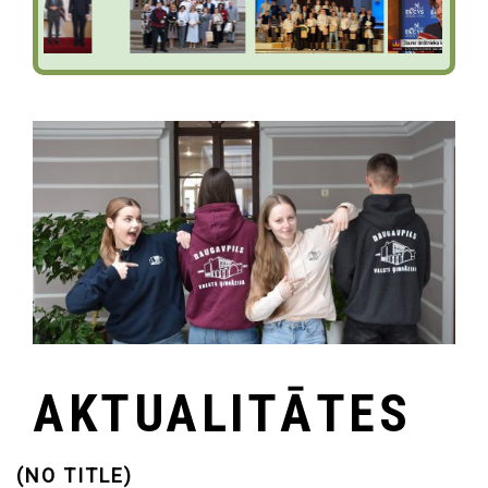
AKTUALITĀTES
(NO TITLE)