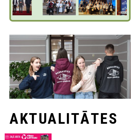
AKTUALITĀTES